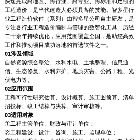
快速完成跨地区、跨行业、跨专业、跨标准和定额的
工程造价，是当代建造人必须具备的技能。智多星行
业工程造价软件（系列）由智多星公司自主研发，是
专注各行业工程造价编制与管理的数智化工具。历经
二十余年持续优化，应用范围覆盖全国，是助您高效
工作和推动项目成功落地的首选软件之一。
01涉及领域
自然资源综合整治、水利水电、土地整理、信息通
信、生态修复、水利养护、地质灾害、公路工程、光
伏电力等。
02应用范围
工程可行性研究估算、设计概算、施工图预算、清单
招投标、竣工结算与决算、审计审核等。
03适用对象
①工程主管单位、财政与审计单位；
②工程建设、设计、咨询、施工、监理单位；