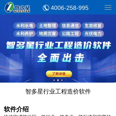
4006-258-995
智多星行业工程造价软件
软件介绍