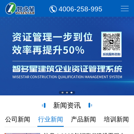
4006-258-995
新闻资讯
公司新闻
行业新闻
产品新闻
培训新闻