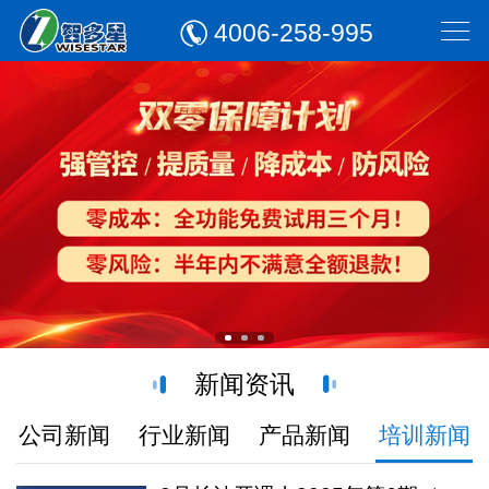
4006-258-995
新闻资讯
公司新闻
行业新闻
产品新闻
培训新闻